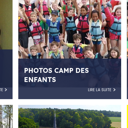
PHOTOS CAMP DES
ENFANTS
TE
LIRE LA SUITE