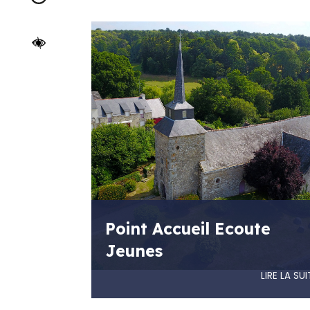
Confort +
Point Accueil Ecoute
Jeunes
LIRE LA SUI