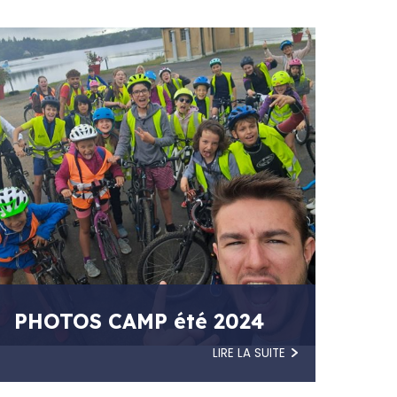
PHOTOS CAMP été 2024
LIRE LA SUITE