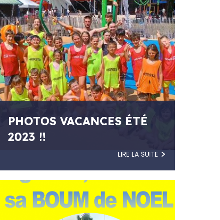
PHOTOS VACANCES ÉTÉ
2023 !!
LIRE LA SUITE