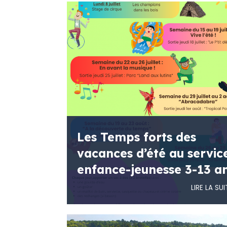
Les Temps forts des
vacances d’été au servic
enfance-jeunesse 3-13 a
LIRE LA SUI