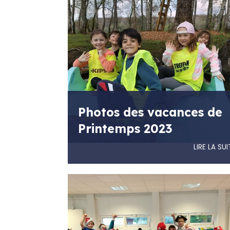
Photos des vacances de
Printemps 2023
LIRE LA SUI