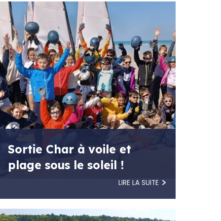
Sortie Char à voile et
plage sous le soleil !
LIRE LA SUITE