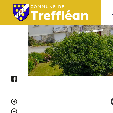
Aller au contenu
Facebook