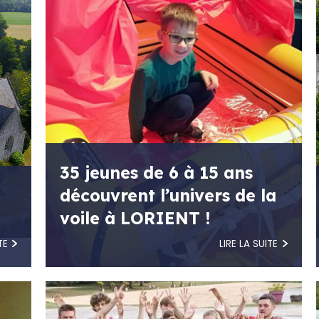
35 jeunes de 6 à 15 ans
découvrent l’univers de la
voile à LORIENT !
TE
LIRE LA SUITE