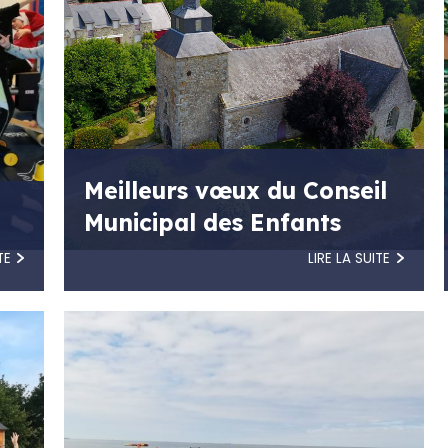
Meilleurs vœux du Conseil
Municipal des Enfants
TE
LIRE LA SUITE