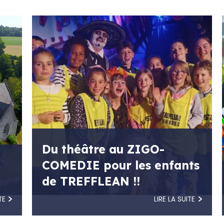
Du théâtre au ZIGO-
COMEDIE pour les enfants
de TREFFLEAN !!
TE
LIRE LA SUITE