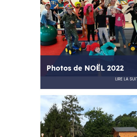
Photos de NOËL 2022
LIRE LA SUI