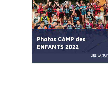
Photos CAMP des
ENFANTS 2022
LIRE LA SUI