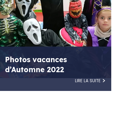
Photos vacances
d’Automne 2022
LIRE LA SUITE