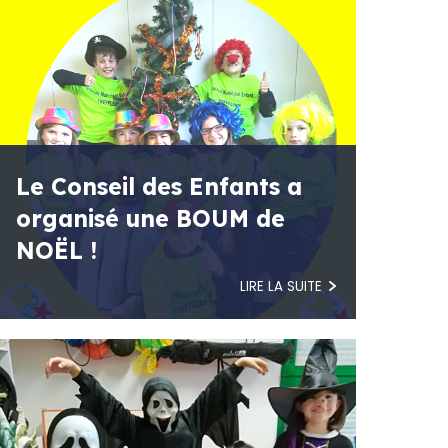
Le Conseil des Enfants a
organisé une BOUM de
NOËL !
LIRE LA SUITE