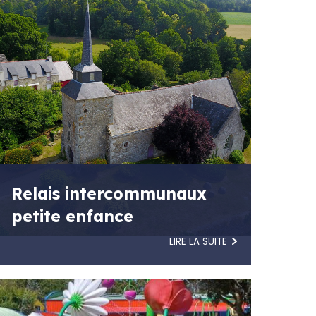
Relais intercommunaux
petite enfance
LIRE LA SUITE