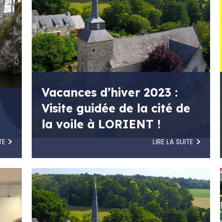
Vacances d’hiver 2023 :
Visite guidée de la cité de
la voile à LORIENT !
TE
LIRE LA SUITE