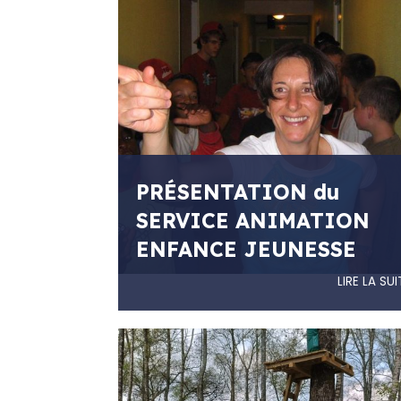
PRÉSENTATION du
SERVICE ANIMATION
ENFANCE JEUNESSE
LIRE LA SUI